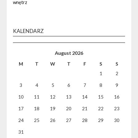
wnętrz
KALENDARZ
August 2026
M
T
W
T
F
S
S
1
2
3
4
5
6
7
8
9
10
11
12
13
14
15
16
17
18
19
20
21
22
23
24
25
26
27
28
29
30
31