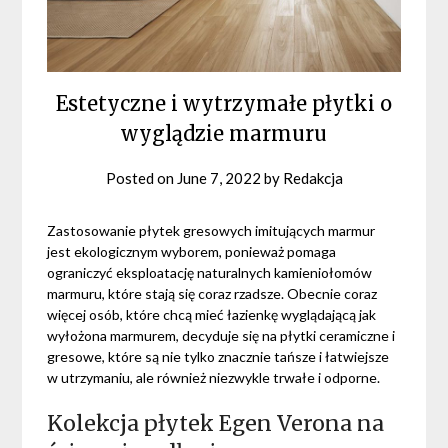
Estetyczne i wytrzymałe płytki o
wyglądzie marmuru
Posted on
June 7, 2022
by
Redakcja
Zastosowanie płytek gresowych imitujących marmur
jest ekologicznym wyborem, ponieważ pomaga
ograniczyć eksploatację naturalnych kamieniołomów
marmuru, które stają się coraz rzadsze. Obecnie coraz
więcej osób, które chcą mieć łazienkę wyglądającą jak
wyłożona marmurem, decyduje się na płytki ceramiczne i
gresowe, które są nie tylko znacznie tańsze i łatwiejsze
w utrzymaniu, ale również niezwykle trwałe i odporne.
Kolekcja płytek Egen Verona na